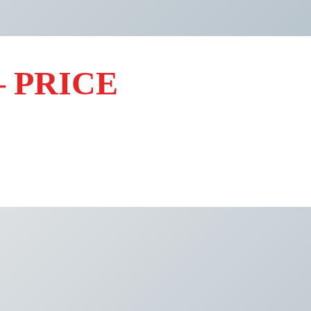
– PRICE