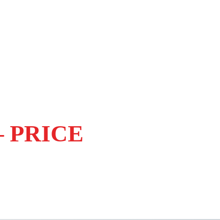
– PRICE