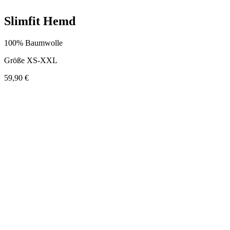
Slimfit Hemd
100% Baumwolle
Größe XS-XXL
59,90 €